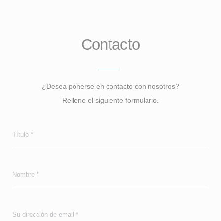
Contacto
¿Desea ponerse en contacto con nosotros?
Rellene el siguiente formulario.