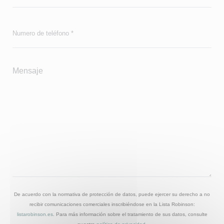
De acuerdo con la normativa de protección de datos, puede ejercer su derecho a no
recibir comunicaciones comerciales inscribiéndose en la Lista Robinson:
listarobinson.es
. Para más información sobre el tratamiento de sus datos, consulte