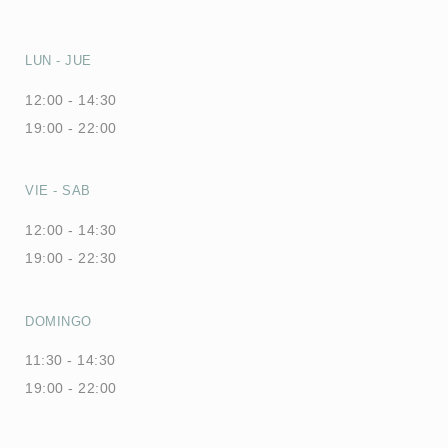
LUN
-
JUE
12:00 - 14:30
19:00 - 22:00
VIE
-
SAB
12:00 - 14:30
19:00 - 22:30
DOMINGO
11:30 - 14:30
19:00 - 22:00